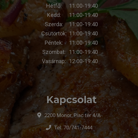
Hétfő:
11:00-19:40
Kedd:
11:00-19:40
Szerda:
11:00-19:40
Csütörtök:
11:00-19:40
Péntek:
11:00-19:40
Szombat:
11:00-19:40
Vasárnap:
12:00-19:40
Kapcsolat
2200 Monor, Piac tér 4/A
Tel:
70/741-7444