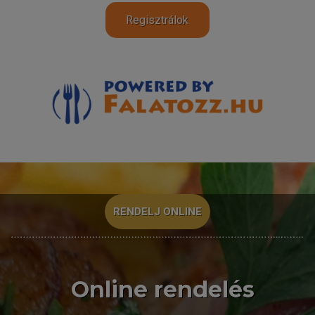
RENDELJ ONLINE
Online rendelés