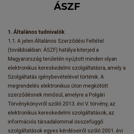
ÁSZF
1. Általános tudnivalók
1.1. A jelen Általános Szerződési Feltétel
(továbbiakban: ÁSZF) hatálya kiterjed a
Magyarország területén nyújtott minden olyan
elektronikus kereskedelmi szolgáltatásra, amely a
Szolgáltatás igénybevételével történik. A
megrendelés elektronikus úton megkötött
szerződésnek minősül, amelyre a Polgári
Törvénykönyvről szóló 2013. évi V. törvény, az
elektronikus kereskedelmi szolgáltatások, az
információs társadalommal összefüggő
szolgáltatások egyes kérdéseiről szóló 2001. évi