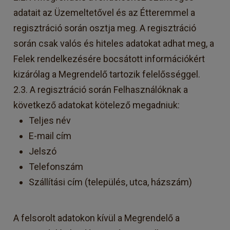
adatait az Üzemeltetővel és az Étteremmel a
regisztráció során osztja meg. A regisztráció
során csak valós és hiteles adatokat adhat meg, a
Felek rendelkezésére bocsátott információkért
kizárólag a Megrendelő tartozik felelősséggel.
2.3. A regisztráció során Felhasználóknak a
következő adatokat kötelező megadniuk:
Teljes név
E-mail cím
Jelszó
Telefonszám
Szállítási cím (település, utca, házszám)
A felsorolt adatokon kívül a Megrendelő a