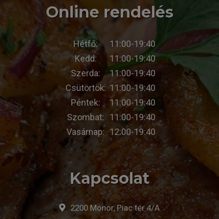
Online rendelés
Hétfő:
11:00-19:40
Kedd:
11:00-19:40
Szerda:
11:00-19:40
Csütörtök:
11:00-19:40
Péntek:
11:00-19:40
Szombat:
11:00-19:40
Vasárnap:
12:00-19:40
Kapcsolat
2200 Monor, Piac tér 4/A