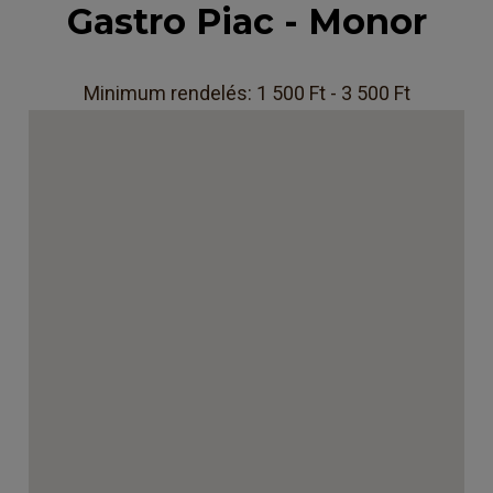
Gastro Piac - Monor
Minimum rendelés: 1 500 Ft - 3 500 Ft