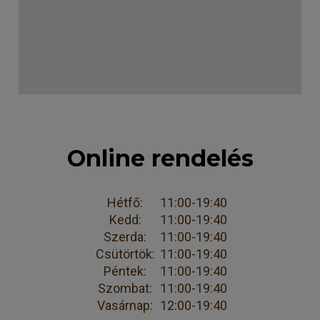
Online rendelés
Hétfő:
11:00-19:40
Kedd:
11:00-19:40
Szerda:
11:00-19:40
Csütörtök:
11:00-19:40
Péntek:
11:00-19:40
Szombat:
11:00-19:40
Vasárnap:
12:00-19:40